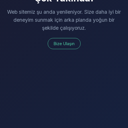
Web sitemiz şu anda yenileniyor. Size daha iyi bir
deneyim sunmak için arka planda yoğun bir
şekilde çalışıyoruz.
Bize Ulaşın