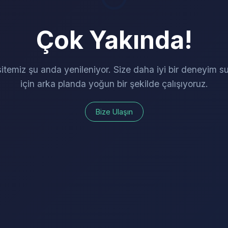
Çok Yakında!
itemiz şu anda yenileniyor. Size daha iyi bir deneyim 
için arka planda yoğun bir şekilde çalışıyoruz.
Bize Ulaşın