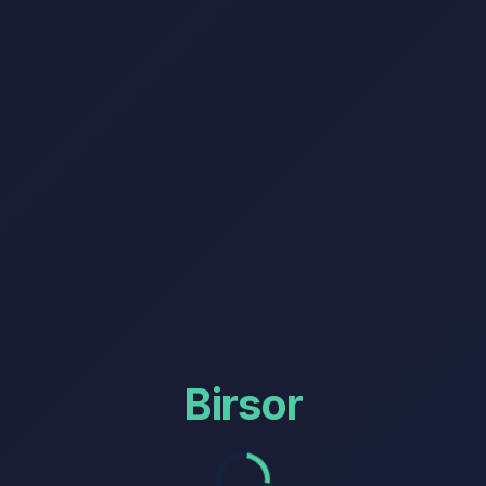
Birsor