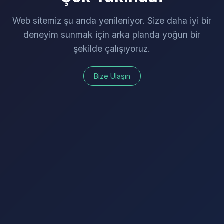
Web sitemiz şu anda yenileniyor. Size daha iyi bir
deneyim sunmak için arka planda yoğun bir
şekilde çalışıyoruz.
Bize Ulaşın