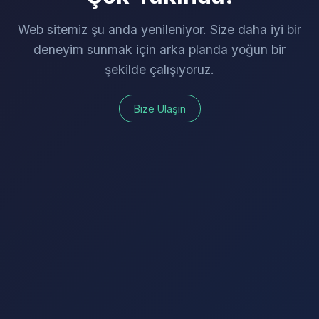
Web sitemiz şu anda yenileniyor. Size daha iyi bir
deneyim sunmak için arka planda yoğun bir
şekilde çalışıyoruz.
Bize Ulaşın