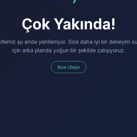
Çok Yakında!
itemiz şu anda yenileniyor. Size daha iyi bir deneyim 
için arka planda yoğun bir şekilde çalışıyoruz.
Bize Ulaşın