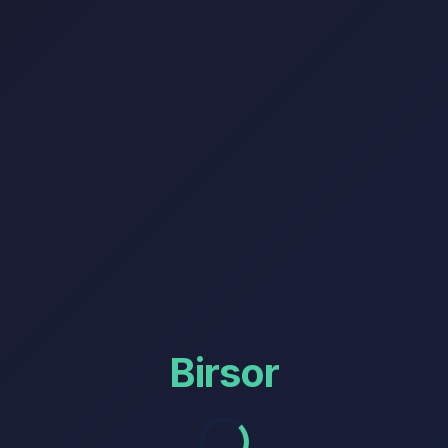
Birsor