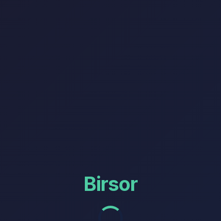
Birsor