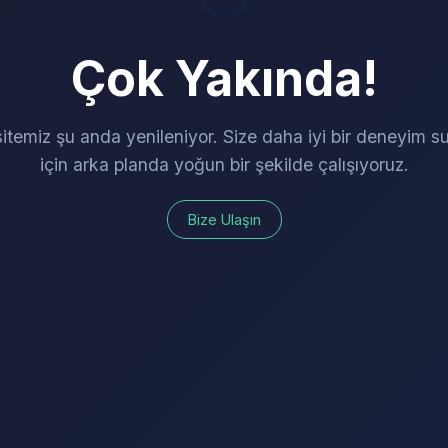
Çok Yakında!
itemiz şu anda yenileniyor. Size daha iyi bir deneyim 
için arka planda yoğun bir şekilde çalışıyoruz.
Bize Ulaşın