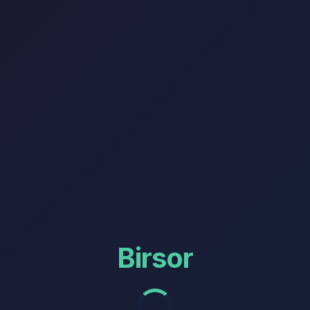
Birsor