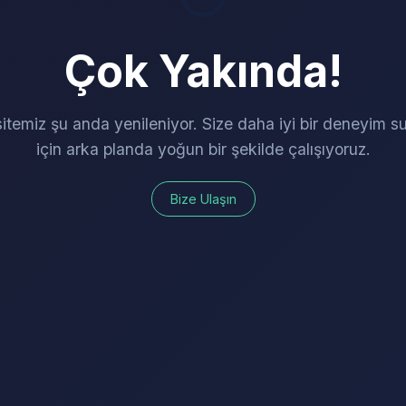
Çok Yakında!
itemiz şu anda yenileniyor. Size daha iyi bir deneyim 
için arka planda yoğun bir şekilde çalışıyoruz.
Bize Ulaşın