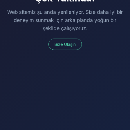
Web sitemiz şu anda yenileniyor. Size daha iyi bir
deneyim sunmak için arka planda yoğun bir
şekilde çalışıyoruz.
Bize Ulaşın