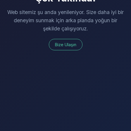
Web sitemiz şu anda yenileniyor. Size daha iyi bir
deneyim sunmak için arka planda yoğun bir
şekilde çalışıyoruz.
Bize Ulaşın