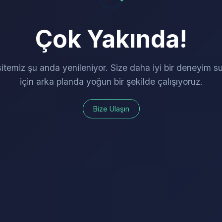
Çok Yakında!
itemiz şu anda yenileniyor. Size daha iyi bir deneyim 
için arka planda yoğun bir şekilde çalışıyoruz.
Bize Ulaşın