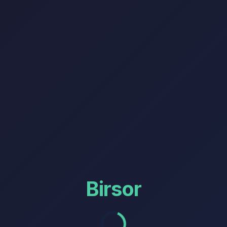
Birsor