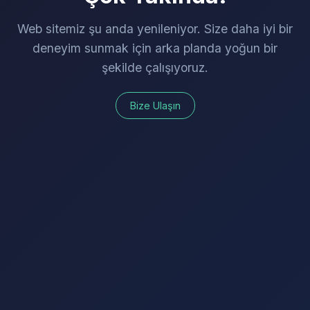
Web sitemiz şu anda yenileniyor. Size daha iyi bir
deneyim sunmak için arka planda yoğun bir
şekilde çalışıyoruz.
Bize Ulaşın