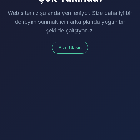
Web sitemiz şu anda yenileniyor. Size daha iyi bir
deneyim sunmak için arka planda yoğun bir
şekilde çalışıyoruz.
Bize Ulaşın