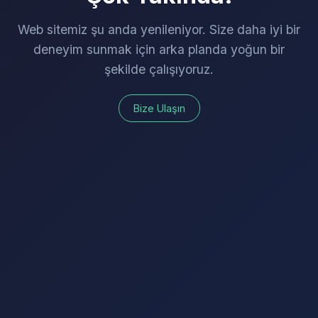
Web sitemiz şu anda yenileniyor. Size daha iyi bir
deneyim sunmak için arka planda yoğun bir
şekilde çalışıyoruz.
Bize Ulaşın