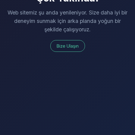
Web sitemiz şu anda yenileniyor. Size daha iyi bir
deneyim sunmak için arka planda yoğun bir
şekilde çalışıyoruz.
Bize Ulaşın