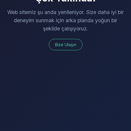
Web sitemiz şu anda yenileniyor. Size daha iyi bir
deneyim sunmak için arka planda yoğun bir
şekilde çalışıyoruz.
Bize Ulaşın