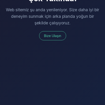
Web sitemiz şu anda yenileniyor. Size daha iyi bir
deneyim sunmak için arka planda yoğun bir
şekilde çalışıyoruz.
Bize Ulaşın