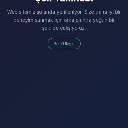
Web sitemiz şu anda yenileniyor. Size daha iyi bir
deneyim sunmak için arka planda yoğun bir
şekilde çalışıyoruz.
Bize Ulaşın