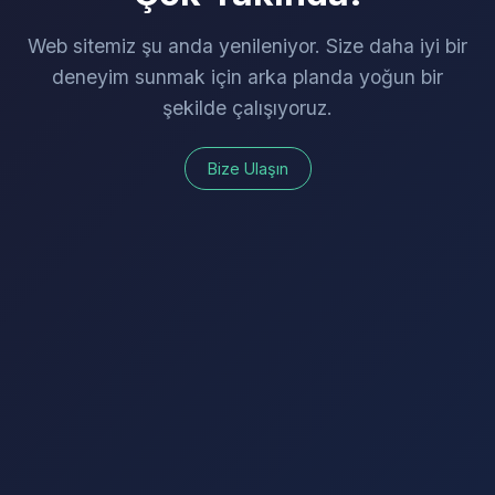
Web sitemiz şu anda yenileniyor. Size daha iyi bir
deneyim sunmak için arka planda yoğun bir
şekilde çalışıyoruz.
Bize Ulaşın