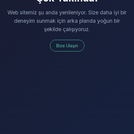
Web sitemiz şu anda yenileniyor. Size daha iyi bir
deneyim sunmak için arka planda yoğun bir
şekilde çalışıyoruz.
Bize Ulaşın